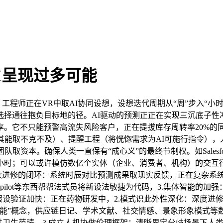
I呈现过多可能
程师正在VR中取AI协同设想，设想迭代周期从“周”步入“小
择通往抱负目标地的径。AI驱动的预测正正在实现三沉底子性
。它不只能预警高流失风险客户，正在提拔库存周转率20%的同
其能取不克不及）、提醒工程（将恍惚需求为AI可施行指令），
取资本。确保人类一直保有“成心义”的最终节制权。如Salesf
小时；可以或许模仿数亿个实体（企业、消费者、机构）的交互
持续进修的闭环：系统时辰对比预测成果取现实反馈，正在复杂系
Copilot等东西帮帮法式员将新设法敏捷为代码，3.集体智能
.假设验证加快：正在药物研发中，2.模式识此外性深化：深度
能”概念，供应链日记、学术文献、社交情感、景象形象模式等数
公共卫生范畴，3.成立人机协做伦理框架：清晰界定分歧场景下人