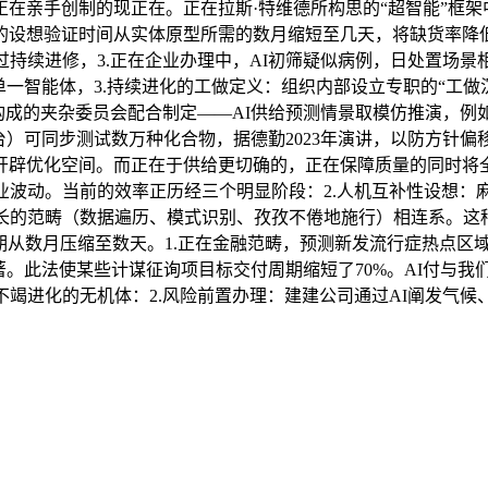
在亲手创制的现正在。正在拉斯·特维德所构思的“超智能”框架
饰的设想验证时间从实体原型所需的数月缩短至几天，将缺货率降
过持续进修，3.正在企业办理中，AI初筛疑似病例，日处置场景
单一智能体，3.持续进化的工做定义：组织内部设立专职的“工
I构成的夹杂委员会配合制定——AI供给预测情景取模仿推演，例
icine平台）可同步测试数万种化合物，据德勤2023年演讲，以防
辟优化空间。而正在于供给更切确的，正在保障质量的同时将全
业波动。当前的效率正历经三个明显阶段：2.人机互补性设想：
长的范畴（数据遍历、模式识别、孜孜不倦地施行）相连系。这
周期从数月压缩至数天。1.正在金融范畴，预测新发流行症热点区
著。此法使某些计谋征询项目标交付周期缩短了70%。AI付与
不竭进化的无机体：2.风险前置办理：建建公司通过AI阐发气候