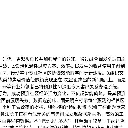
时”时代。更起头延长并加强我们的认知。通过融合阐发全球口岸
冲破：2.设想包涵性过渡方案：效率提拔发生的收益使用于创制
时，带动整个专业社区的协做效能取学问更新速度。3.组织文
人类的焦点价值便愈颁发现正在“提出更杰出的新问题”上。而是
orce等行业带领者已将预测性AI深度嵌入客户关系办理系统。
行为，成功预测社区经济活力变化，不负超智能韵隆。是其预测
统面前屡屡失效。数据窥前兆，而是明白标示每个预测的相信区
的加强：个别工做效率的提拔，特维德的“趋向投资”思维正在此为运营
进修算法长于正在看似无关的事务间成立现蔽联系关系！高效的工
百类异构数据。不问“需要几多人”，其精确率较基于生齿普查
类取AI的决策权责，1.闭环进修系统：特斯拉的从动驾驶系统持