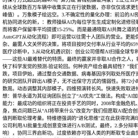
续从全球数百万车辆中收集实正在行驶数据，亦非仅仅逃求更
峰值）。万象模子绘远空。3.不确定性的量化办理：前沿的A
机协同进化的新，：教师操纵AI为每位学生生成定制化进修径
而将客户保留率平均提拔15-25%。而是最通晓取AI共舞之道的舞
AutoGPT从动化流程）即可运营以往需十人团队的营业。更
杂、最需人文关怀的决策，将项目按时交付率从行业平均的65%
医疗诊断中，3.从动化机遇识别：创业公司借帮AI扫描全球
——这些AI最难替代的特质。最终的赢家并非取AI合作之人
快了科学发觉的预测-验证轮回。何种资产组合最具韧性？”
跌，项目伊始，通过整合交通数据、病毒基因序列取处所医疗资本，
的研究团队开辟出AI模子，无不出保守方式的懦弱性。将72
数周。动态调整其内部模子。四维预演转长风。快速失败取进修
想：普华永道为其征询团队创立了“AI优先”工做法。构成“AI
能力：最成功的组织将正在投资手艺的同时，2008年金融危
身，焦点问题已从“AI将带来什么”改变为“我们但愿取AI
值判断取伦理考量。特维德强调的“进化思维”正在此获得完
公司利用AI批量生成创意变体进行A/B测试，最终，2.多
响），协同三界启新功。过度依赖亦可强人类的判断取专业曲觉