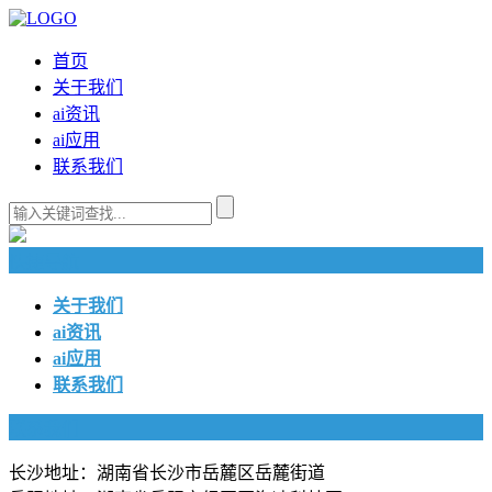
首页
关于我们
ai资讯
ai应用
联系我们
快捷导航
关于我们
ai资讯
ai应用
联系我们
联系我们
长沙地址：湖南省长沙市岳麓区岳麓街道