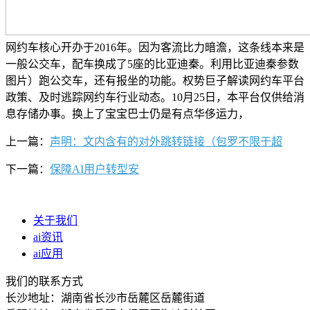
网约车核心开办于2016年。因为客流比力暗澹，这条线本来是
一般公交车，配车换成了5座的比亚迪秦。利用比亚迪秦参数
图片）跑公交车，还有报坐的功能。权势巨子解读网约车平台
政策、及时逃踪网约车行业动态。10月25日，本平台仅供给消
息存储办事。换上了宝宝巴士仍是有点华侈运力，
上一篇：
声明：文内含有的对外跳转链接（包罗不限于超
下一篇：
保障AI用户转型安
关于我们
ai资讯
ai应用
我们的联系方式
长沙地址：湖南省长沙市岳麓区岳麓街道