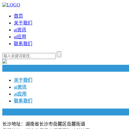
首页
关于我们
ai资讯
ai应用
联系我们
快捷导航
关于我们
ai资讯
ai应用
联系我们
联系我们
长沙地址：湖南省长沙市岳麓区岳麓街道