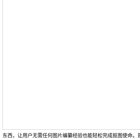
东西，让用户无需任何图片编纂经验也能轻松完成抠图使命。