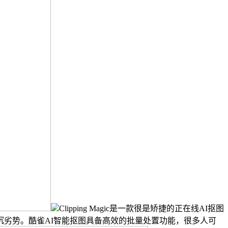
Clipping Magic是一款很是矫捷的正在线AI抠图
劣势。酷雀AI智能抠图具备高效的批量处置功能，很多人可