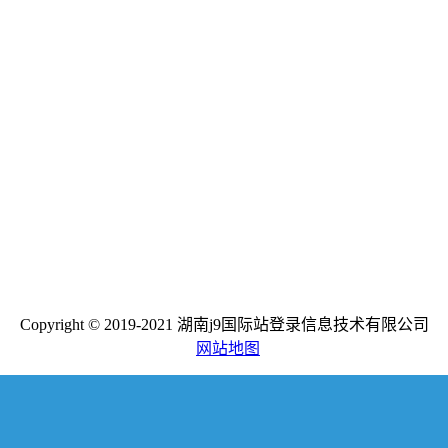
Copyright © 2019-2021 湖南j9国际站登录信息技术有限公司
网站地图