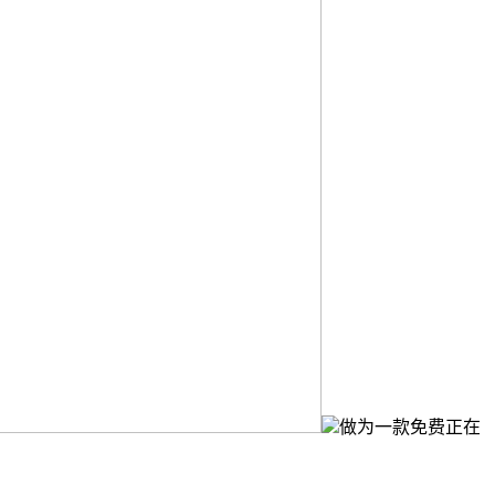
做为一款免费正在