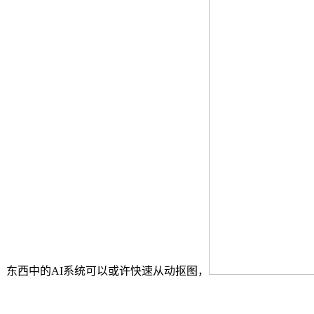
。东西中的AI系统可以或许快速从动抠图，