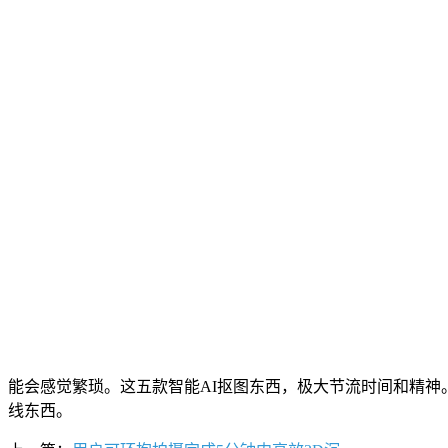
能会感觉繁琐。这五款智能AI抠图东西，极大节流时间和精神
线东西。