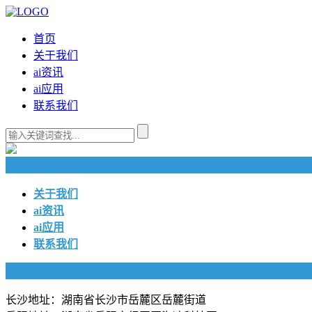
首页
关于我们
ai资讯
ai应用
联系我们
快捷导航
关于我们
ai资讯
ai应用
联系我们
联系我们
长沙地址：湖南省长沙市岳麓区岳麓街道