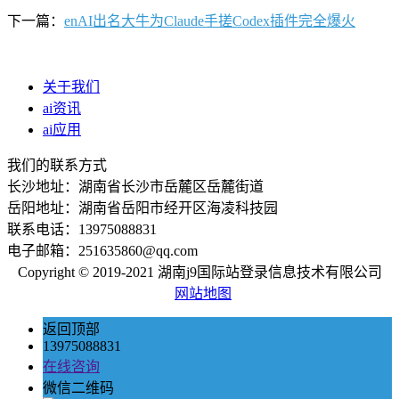
下一篇：
enAI出名大牛为Claude手搓Codex插件完全爆火
关于我们
ai资讯
ai应用
我们的联系方式
长沙地址：湖南省长沙市岳麓区岳麓街道
岳阳地址：湖南省岳阳市经开区海凌科技园
联系电话：13975088831
电子邮箱：251635860@qq.com
Copyright © 2019-2021 湖南j9国际站登录信息技术有限公司
网站地图
返回顶部
13975088831
在线咨询
微信二维码