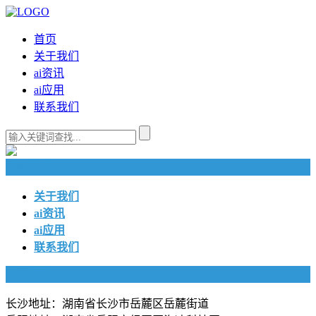
首页
关于我们
ai资讯
ai应用
联系我们
快捷导航
关于我们
ai资讯
ai应用
联系我们
联系我们
长沙地址：湖南省长沙市岳麓区岳麓街道