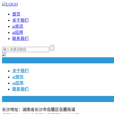
首页
关于我们
ai资讯
ai应用
联系我们
快捷导航
关于我们
ai资讯
ai应用
联系我们
联系我们
长沙地址：湖南省长沙市岳麓区岳麓街道