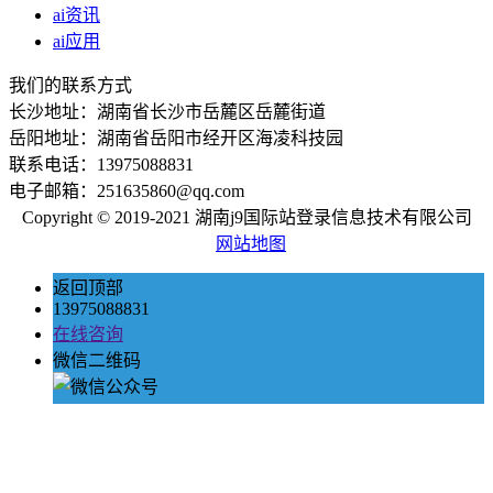
ai资讯
ai应用
我们的联系方式
长沙地址：湖南省长沙市岳麓区岳麓街道
岳阳地址：湖南省岳阳市经开区海凌科技园
联系电话：13975088831
电子邮箱：251635860@qq.com
Copyright © 2019-2021 湖南j9国际站登录信息技术有限公司
网站地图
返回顶部
13975088831
在线咨询
微信二维码