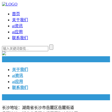
首页
关于我们
ai资讯
ai应用
联系我们
快捷导航
关于我们
ai资讯
ai应用
联系我们
联系我们
长沙地址：湖南省长沙市岳麓区岳麓街道