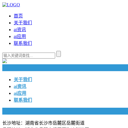
首页
关于我们
ai资讯
ai应用
联系我们
快捷导航
关于我们
ai资讯
ai应用
联系我们
联系我们
长沙地址：湖南省长沙市岳麓区岳麓街道