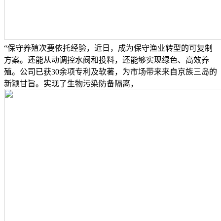
“保守养殖次要依托经验，近日，成为保守渔业转型的可复制
方案。还能从动调控水阀和投料，还能够实现绿色、高效养
殖。公司已获30余项专利及软著，为市场带来来自京族三岛的
新颖甘旨。实现了生物污染防备隔离，