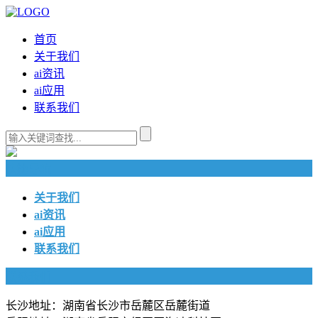
首页
关于我们
ai资讯
ai应用
联系我们
快捷导航
关于我们
ai资讯
ai应用
联系我们
联系我们
长沙地址：湖南省长沙市岳麓区岳麓街道