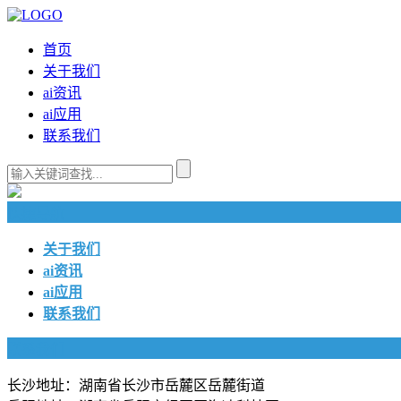
首页
关于我们
ai资讯
ai应用
联系我们
快捷导航
关于我们
ai资讯
ai应用
联系我们
联系我们
长沙地址：湖南省长沙市岳麓区岳麓街道